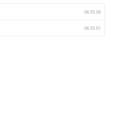
06.05.06
06.05.01