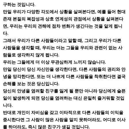
구하는 것입니다.
만일 우리가 다양한 각도에서 상황을 살펴본다면, 예를 들어 현대
존재 본질의 복잡성과 상호 연계성의 관점에서 상황을 살펴본다
면, 우리는 우리의 견해에 점차 변화가 생긴다는 것을 알게 됩니
다.
그래서 우리가 다른 사람들이라고 말할 때, 그리고 우리가 다른
사람들을 생각할 때, 우리는 더는 그들을 우리와 관련이 없는 사
람들로 생각하지 않게 됩니다.
우리는 그들에게 더 이상 무관심하게 느끼지 않습니다.
만일 당신이 당신 자신만을 생각한다면, 다른 사람들의 권리와 안
녕을 망각한다면, 또는 더 나쁘게 다른 사람들을 착취한다면 결국
손해를 보는 것은 당신입니다.
당신의 안녕을 염려할 친구를 잃게 될 뿐만 아니라 당신에게 슬픈
일이 발생하게 되면 당신을 염려하는 대신 은밀히 즐거워할 것입
니다.
반대로 개인이 자비심을 갖고 이타적으로 다른 사람들의 이익을
중시한다면 그 사람이 많은 사람을 알지 못하더라도, 어디로 이사
를 하더라도, 즉시 많은 친구가 생길 것입니다.