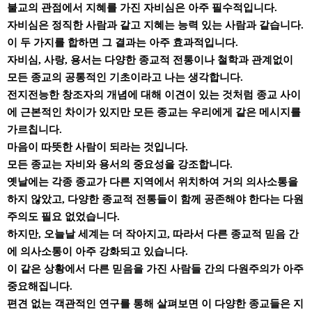
불교의 관점에서 지혜를 가진 자비심은 아주 필수적입니다.
자비심은 정직한 사람과 같고 지혜는 능력 있는 사람과 같습니다.
이 두 가지를 합하면 그 결과는 아주 효과적입니다.
자비심, 사랑, 용서는 다양한 종교적 전통이나 철학과 관계없이
모든 종교의 공통적인 기초이라고 나는 생각합니다.
전지전능한 창조자의 개념에 대해 이견이 있는 것처럼 종교 사이
에 근본적인 차이가 있지만 모든 종교는 우리에게 같은 메시지를
가르칩니다.
마음이 따뜻한 사람이 되라는 것입니다.
모든 종교는 자비와 용서의 중요성을 강조합니다.
옛날에는 각종 종교가 다른 지역에서 위치하여 거의 의사소통을
하지 않았고, 다양한 종교적 전통들이 함께 공존해야 한다는 다원
주의도 필요 없었습니다.
하지만, 오늘날 세계는 더 작아지고, 따라서 다른 종교적 믿음 간
에 의사소통이 아주 강화되고 있습니다.
이 같은 상황에서 다른 믿음을 가진 사람들 간의 다원주의가 아주
중요해집니다.
편견 없는 객관적인 연구를 통해 살펴보면 이 다양한 종교들은 지