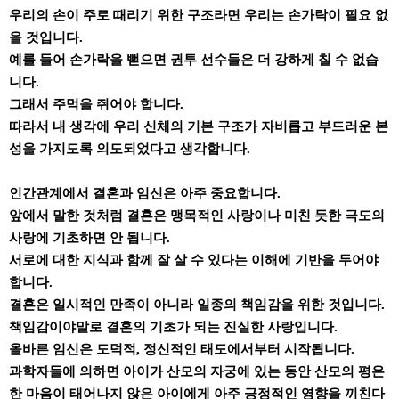
우리의 손이 주로 때리기 위한 구조라면 우리는 손가락이 필요 없
을 것입니다.
예를 들어 손가락을 뻗으면 권투 선수들은 더 강하게 칠 수 없습
니다.
그래서 주먹을 쥐어야 합니다.
따라서 내 생각에 우리 신체의 기본 구조가 자비롭고 부드러운 본
성을 가지도록 의도되었다고 생각합니다.
인간관계에서 결혼과 임신은 아주 중요합니다.
앞에서 말한 것처럼 결혼은 맹목적인 사랑이나 미친 듯한 극도의
사랑에 기초하면 안 됩니다.
서로에 대한 지식과 함께 잘 살 수 있다는 이해에 기반을 두어야
합니다.
결혼은 일시적인 만족이 아니라 일종의 책임감을 위한 것입니다.
책임감이야말로 결혼의 기초가 되는 진실한 사랑입니다.
올바른 임신은 도덕적, 정신적인 태도에서부터 시작됩니다.
과학자들에 의하면 아이가 산모의 자궁에 있는 동안 산모의 평온
한 마음이 태어나지 않은 아이에게 아주 긍정적인 영향을 끼친다