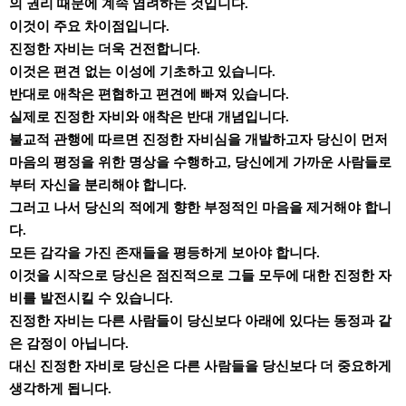
의 권리 때문에 계속 염려하는 것입니다.
이것이 주요 차이점입니다.
진정한 자비는 더욱 건전합니다.
이것은 편견 없는 이성에 기초하고 있습니다.
반대로 애착은 편협하고 편견에 빠져 있습니다.
실제로 진정한 자비와 애착은 반대 개념입니다.
불교적 관행에 따르면 진정한 자비심을 개발하고자 당신이 먼저
마음의 평정을 위한 명상을 수행하고, 당신에게 가까운 사람들로
부터 자신을 분리해야 합니다.
그러고 나서 당신의 적에게 향한 부정적인 마음을 제거해야 합니
다.
모든 감각을 가진 존재들을 평등하게 보아야 합니다.
이것을 시작으로 당신은 점진적으로 그들 모두에 대한 진정한 자
비를 발전시킬 수 있습니다.
진정한 자비는 다른 사람들이 당신보다 아래에 있다는 동정과 같
은 감정이 아닙니다.
대신 진정한 자비로 당신은 다른 사람들을 당신보다 더 중요하게
생각하게 됩니다.