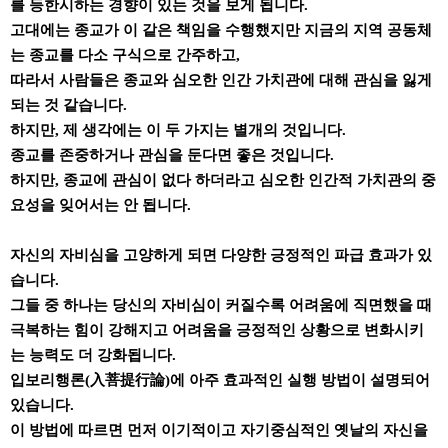
를 등한시하는 경향이 있는 것을 보게 됩니다.
고대에는 종교가 이 같은 책임을 수행했지만 지금의 지역 공동체
는 종교를 다소 구식으로 간주하고,
따라서 사람들은 종교와 심오한 인간 가치관에 대해 관심을 잃게
되는 것 같습니다.
하지만, 제 생각에는 이 두 가지는 별개의 것입니다.
종교를 존중하거나 관심을 둔다면 좋은 것입니다.
하지만, 종교에 관심이 없다 하더라고 심오한 인간적 가치관의 중
요성을 잊어서는 안 됩니다.
자신의 자비심을 고양하게 되면 다양한 긍정적인 파급 효과가 있
습니다.
그들 중 하나는 당신의 자비심이 커질수록 어려움에 직면했을 때
극복하는 힘이 강해지고 어려움을 긍정적인 상황으로 변화시키
는 능력도 더 강화됩니다.
입보리행론(入菩提行論)에 아주 효과적인 실행 방법이 설명되어
있습니다.
이 방법에 따르면 먼저 이기적이고 자기중심적인 옛날의 자신을