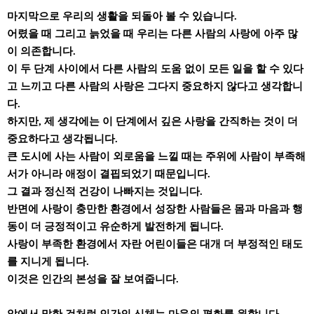
마지막으로 우리의 생활을 되돌아 볼 수 있습니다.
어렸을 때 그리고 늙었을 때 우리는 다른 사람의 사랑에 아주 많
이 의존합니다.
이 두 단계 사이에서 다른 사람의 도움 없이 모든 일을 할 수 있다
고 느끼고 다른 사람의 사랑은 그다지 중요하지 않다고 생각합니
다.
하지만, 제 생각에는 이 단계에서 깊은 사랑을 간직하는 것이 더
중요하다고 생각됩니다.
큰 도시에 사는 사람이 외로움을 느낄 때는 주위에 사람이 부족해
서가 아니라 애정이 결핍되었기 때문입니다.
그 결과 정신적 건강이 나빠지는 것입니다.
반면에 사랑이 충만한 환경에서 성장한 사람들은 몸과 마음과 행
동이 더 긍정적이고 유순하게 발전하게 됩니다.
사랑이 부족한 환경에서 자란 어린이들은 대개 더 부정적인 태도
를 지니게 됩니다.
이것은 인간의 본성을 잘 보여줍니다.