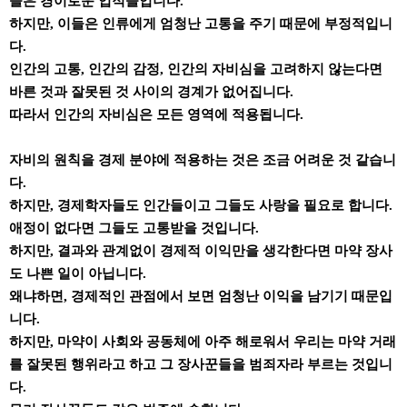
들은 경이로운 업적들입니다.
하지만, 이들은 인류에게 엄청난 고통을 주기 때문에 부정적입니
다.
인간의 고통, 인간의 감정, 인간의 자비심을 고려하지 않는다면
바른 것과 잘못된 것 사이의 경계가 없어집니다.
따라서 인간의 자비심은 모든 영역에 적용됩니다.
자비의 원칙을 경제 분야에 적용하는 것은 조금 어려운 것 같습니
다.
하지만, 경제학자들도 인간들이고 그들도 사랑을 필요로 합니다.
애정이 없다면 그들도 고통받을 것입니다.
하지만, 결과와 관계없이 경제적 이익만을 생각한다면 마약 장사
도 나쁜 일이 아닙니다.
왜냐하면, 경제적인 관점에서 보면 엄청난 이익을 남기기 때문입
니다.
하지만, 마약이 사회와 공동체에 아주 해로워서 우리는 마약 거래
를 잘못된 행위라고 하고 그 장사꾼들을 범죄자라 부르는 것입니
다.