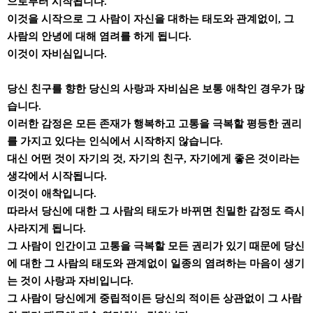
으로부터 시작됩니다.
이것을 시작으로 그 사람이 자신을 대하는 태도와 관계없이, 그
사람의 안녕에 대해 염려를 하게 됩니다.
이것이 자비심입니다.
당신 친구를 향한 당신의 사랑과 자비심은 보통 애착인 경우가 많
습니다.
이러한 감정은 모든 존재가 행복하고 고통을 극복할 평등한 권리
를 가지고 있다는 인식에서 시작하지 않습니다.
대신 어떤 것이 자기의 것, 자기의 친구, 자기에게 좋은 것이라는
생각에서 시작됩니다.
이것이 애착입니다.
따라서 당신에 대한 그 사람의 태도가 바뀌면 친밀한 감정도 즉시
사라지게 됩니다.
그 사람이 인간이고 고통을 극복할 모든 권리가 있기 때문에 당신
에 대한 그 사람의 태도와 관계없이 일종의 염려하는 마음이 생기
는 것이 사랑과 자비입니다.
그 사람이 당신에게 중립적이든 당신의 적이든 상관없이 그 사람