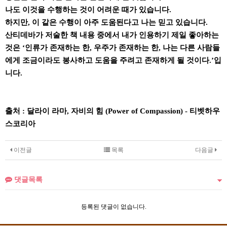
나도 이것을 수행하는 것이 어려운 때가 있습니다.
하지만, 이 같은 수행이 아주 도움된다고 나는 믿고 있습니다.
산티데바가 저술한 책 내용 중에서 내가 인용하기 제일 좋아하는
것은 ‘인류가 존재하는 한, 우주가 존재하는 한, 나는 다른 사람들
에게 조금이라도 봉사하고 도움을 주려고 존재하게 될 것이다.’입
니다.
출처 : 달라이 라마, 자비의 힘 (Power of Compassion) - 티벳하우
스코리아
이전글
목록
다음글
댓글목록
등록된 댓글이 없습니다.