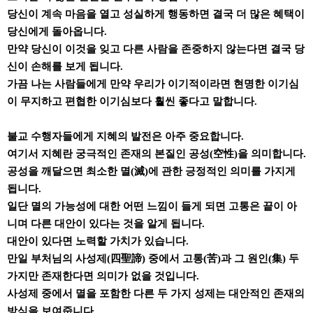
당신이 계속 마음을 열고 성실하게 행동하면 결국 더 많은 혜택이
당신에게 돌아옵니다.
만약 당신이 이것을 잊고 다른 사람을 존중하지 않는다면 결국 당
신이 손해를 보게 됩니다.
가끔 나는 사람들에게 만약 우리가 이기적이라면 현명한 이기심
이 무지하고 편협한 이기심보다 훨씬 좋다고 말합니다.
불교 수행자들에게 지혜의 발전은 아주 중요합니다.
여기서 지혜란 궁극적인 존재의 본질인 공성(空性)을 의미합니다.
공성을 깨달으면 최소한 멸(滅)에 관한 긍정적인 의미를 가지게
됩니다.
일단 멸의 가능성에 대한 어떤 느낌이 들게 되면 고통은 끝이 아
니며 다른 대안이 있다는 것을 알게 됩니다.
대안이 있다면 노력할 가치가 있습니다.
만일 부처님의 사성제(四聖諦) 중에서 고통(苦)과 그 원인(集) 두
가지만 존재한다면 의미가 없을 것입니다.
사성제 중에서 멸을 포함한 다른 두 가지 성제는 대안적인 존재의
방식을 보여줍니다.