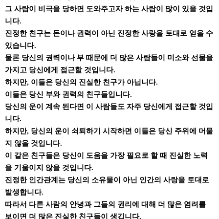
그 사람이 비극을 당하면 도와주고자 하는 사람이 많이 있을 것입
니다.
진정한 친구는 돈이나 권력이 아닌 진정한 사랑을 토대로 얻을 수
있습니다.
물론 당신의 권력이나 부 때문에 더 많은 사람들이 미소와 선물을
가지고 당신에게 접근할 것입니다.
하지만, 이들은 당신의 진실한 친구가 아닙니다.
이들은 당신 부와 권력의 친구들입니다.
당신의 운이 계속 된다면 이 사람들도 자주 당신에게 접근할 것입
니다.
하지만, 당신의 운이 쇠퇴하기 시작하면 이들은 당신 주위에 머물
지 않을 것입니다.
이 같은 친구들은 당신이 도움을 가장 필요로 할 때 진실한 노력
을 기울이지 않을 것입니다.
진정한 인간관계는 당신의 소유물이 아닌 인간의 사랑을 토대로
발생합니다.
따라서 다른 사람의 안녕과 그들의 권리에 대해 더 많은 염려를
보이면 더 많은 진실한 친구들이 생깁니다.