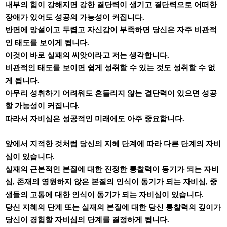
내부의 힘이 강해지면 강한 결단력이 생기고 결단력으로 어떠한
장애가 있어도 성공의 가능성이 커집니다.
반면에 망설이고 두렵고 자신감이 부족하면 당신은 자주 비관적
인 태도를 보이게 됩니다.
이것이 바로 실패의 씨앗이라고 저는 생각합니다.
비관적인 태도를 보이면 쉽게 성취할 수 있는 것도 성취할 수 없
게 됩니다.
아무리 성취하기 어려워도 흔들리지 않는 결단력이 있으면 성공
할 가능성이 커집니다.
따라서 자비심은 성공적인 미래에도 아주 중요합니다.
앞에서 지적한 것처럼 당신의 지혜 단계에 따라 다른 단계의 자비
심이 있습니다.
실재의 근본적인 본질에 대한 진정한 통찰력이 동기가 되는 자비
심, 존재의 영원하지 않은 본질의 인식이 동기가 되는 자비심, 중
생들의 고통에 대한 인식이 동기가 되는 자비심이 있습니다.
당신 지혜의 단계 또는 실재의 본질에 대한 당신 통찰력의 깊이가
당신이 경험할 자비심의 단계를 결정하게 됩니다.