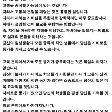
고통을 종식할 가능성이 있는 것입니다.
따라서 고통의 본질을 깨닫는 것은 훌륭한 일입니다.
따라서 지혜는 자비심을 무한대로 강화하려면 아주 중요합니다.
위에서 설명한 것이 불교를 수행하는 방법입니다.
즉, 지성을 이용하여 지혜를 적용하고, 자비심을 일으키는 방법으
로 실재의 본질을 이해하는 것입니다.
당신의 일상생활과 모든 종류의 직업 생활에서 당신은 자비로운
동기를 가지고 살아갈 수 있습니다.
교육 분야에서 자비로운 동기가 중요하다는 것은 의심의 여지가
없습니다.
당신이 불자가 아니어도 학생들의 시험뿐만 아니라 그들의 삶과
미래에 대한 자비적인 동기가 있다면 스승으로서 당신의 일은 더
욱 효과적일 것입니다.
자비로운 동기가 있으면 당신의 학생들은 평생 당신을 기억할 것
입니다.
의료 분야에도 마찬가지입니다.
티벳 속담에는 치료의 효과가 의사가 얼마나 인정이 많은지에 달