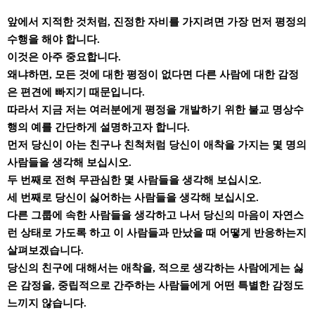
앞에서 지적한 것처럼, 진정한 자비를 가지려면 가장 먼저 평정의
수행을 해야 합니다.
이것은 아주 중요합니다.
왜냐하면, 모든 것에 대한 평정이 없다면 다른 사람에 대한 감정
은 편견에 빠지기 때문입니다.
따라서 지금 저는 여러분에게 평정을 개발하기 위한 불교 명상수
행의 예를 간단하게 설명하고자 합니다.
먼저 당신이 아는 친구나 친척처럼 당신이 애착을 가지는 몇 명의
사람들을 생각해 보십시오.
두 번째로 전혀 무관심한 몇 사람들을 생각해 보십시오.
세 번째로 당신이 싫어하는 사람들을 생각해 보십시오.
다른 그룹에 속한 사람들을 생각하고 나서 당신의 마음이 자연스
런 상태로 가도록 하고 이 사람들과 만났을 때 어떻게 반응하는지
살펴보겠습니다.
당신의 친구에 대해서는 애착을, 적으로 생각하는 사람에게는 싫
은 감정을, 중립적으로 간주하는 사람들에게 어떤 특별한 감정도
느끼지 않습니다.