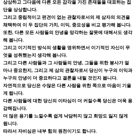
상상하고 그다음에 다른 모든 감각을 가진 존재들을 대표하는 집
단을 상상합니다.
그리고 중립적이고 편견이 없는 관찰자로서의 제 삼자의 의견을
채택하여 이 두 집단의 가치, 이익, 중요성을 비교 평가해 봅니다.
또한, 다른 모든 사람들의 안녕을 망각하는 잘못에 대해서도 생각
해 봅니다.
그리고 이기적인 방식의 생활을 영위하면서 이기적인 자신이 무
엇을 성취했는지 생각해 봅니다.
그리고 다른 사람들과 그 사람들의 안녕, 그들을 위한 봉사가 얼
마나 중요한지, 그리고 제 삼의 관찰자로서 당신이 누구의 이익과
누구의 안녕이 더 중요하다고 결론을 내릴 것인지 봅니다.
자연적으로 당신은 수많은 다른 사람을 위한 쪽으로 마음이 기울
게 됩니다.
다른 사람들에 대한 당신의 이타심이 더 커질수록 당신은 더욱 용
감해집니다.
더 많은 용기를 느낄수록 쉽게 낙담하지 않고 희망도 잃지 않게
됩니다.
따라서 자비심은 내부 힘의 원천이기도 합니다.