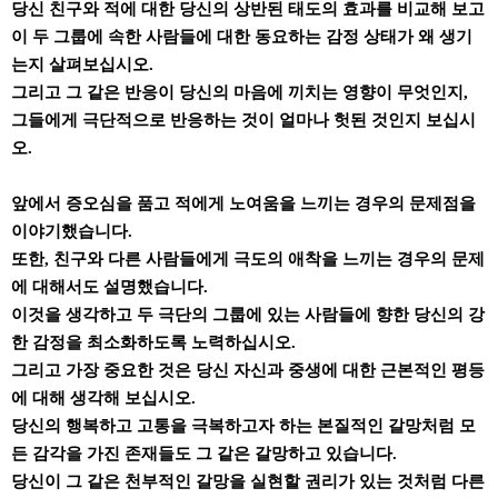
당신 친구와 적에 대한 당신의 상반된 태도의 효과를 비교해 보고
이 두 그룹에 속한 사람들에 대한 동요하는 감정 상태가 왜 생기
는지 살펴보십시오.
그리고 그 같은 반응이 당신의 마음에 끼치는 영향이 무엇인지,
그들에게 극단적으로 반응하는 것이 얼마나 헛된 것인지 보십시
오.
앞에서 증오심을 품고 적에게 노여움을 느끼는 경우의 문제점을
이야기했습니다.
또한, 친구와 다른 사람들에게 극도의 애착을 느끼는 경우의 문제
에 대해서도 설명했습니다.
이것을 생각하고 두 극단의 그룹에 있는 사람들에 향한 당신의 강
한 감정을 최소화하도록 노력하십시오.
그리고 가장 중요한 것은 당신 자신과 중생에 대한 근본적인 평등
에 대해 생각해 보십시오.
당신의 행복하고 고통을 극복하고자 하는 본질적인 갈망처럼 모
든 감각을 가진 존재들도 그 같은 갈망하고 있습니다.
당신이 그 같은 천부적인 갈망을 실현할 권리가 있는 것처럼 다른