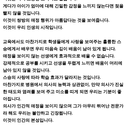
게다가 아이가 엄마에 대해 긴밀한 감정을 느끼지 않는다면 젖을
빨지 않을 것입니다.
이것이 쌍방의 애정 행위가 아름답다는 것을 보여줍니다.
이것이 우리 인생의 시작입니다.
교육에서도 마찬가지로 학생들에게 사랑을 보여주는 훌륭한 스
승에게서 배우면 우리 마음속 깊이 배움이 남아 있게 됩니다.
애정을 보이지 않는 선생에게 효과적으로 배울 수 없습니다.
강제적으로 공부를 시키고 선생을 두렵게 느끼면 배움이 머리에
남아 있지 않을 것입니다.
스승의 사랑에 따라 학습 효과가 달라지는 것입니다.
마찬가지로 병원에서 의사의 능력과 상관없이, 만약 의사가 진실
한 태도와 염려를 보여 주고 미소를 띠게 되면 우리는 기분이 좋
아집니다.
의사가 인간적 애정을 보이지 않으며 그가 아무리 뛰어난 전문가
라 해도 우리는 불안하고 긴장됩니다.
이것이 인간의 본성입니다.