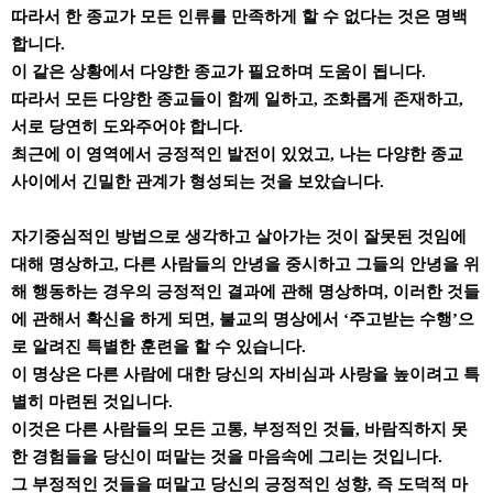
따라서 한 종교가 모든 인류를 만족하게 할 수 없다는 것은 명백
합니다.
이 같은 상황에서 다양한 종교가 필요하며 도움이 됩니다.
따라서 모든 다양한 종교들이 함께 일하고, 조화롭게 존재하고,
서로 당연히 도와주어야 합니다.
최근에 이 영역에서 긍정적인 발전이 있었고, 나는 다양한 종교
사이에서 긴밀한 관계가 형성되는 것을 보았습니다.
자기중심적인 방법으로 생각하고 살아가는 것이 잘못된 것임에
대해 명상하고, 다른 사람들의 안녕을 중시하고 그들의 안녕을 위
해 행동하는 경우의 긍정적인 결과에 관해 명상하며, 이러한 것들
에 관해서 확신을 하게 되면, 불교의 명상에서 ‘주고받는 수행’으
로 알려진 특별한 훈련을 할 수 있습니다.
이 명상은 다른 사람에 대한 당신의 자비심과 사랑을 높이려고 특
별히 마련된 것입니다.
이것은 다른 사람들의 모든 고통, 부정적인 것들, 바람직하지 못
한 경험들을 당신이 떠맡는 것을 마음속에 그리는 것입니다.
그 부정적인 것들을 떠맡고 당신의 긍정적인 성향, 즉 도덕적 마