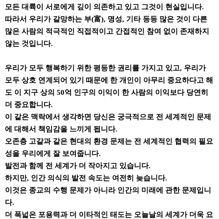
모든 대륙이 서로에게 깊이 의존하고 있고 그것이 현실입니다.
따라서 우리가 갈망하는 부(富), 명성, 기타 등등 많은 것이 다른
많은 사람의 적극적인 직접적이고 간접적인 참여 없이 존재하지
않는 것입니다.
우리가 모두 행복하기 위한 평등한 권리를 가지고 있고, 우리가
모두 상호 연계되어 있기 때문에 한 개인이 아무리 중요하다고 해
도 이 지구 상의 50억 인구의 이익이 한 사람의 이익보다 당연히
더 중요합니다.
이 같은 맥락에서 생각하면 당신은 궁극적으로 전 세계적인 문제
에 대해서 책임감을 느끼게 됩니다.
오존층 고갈과 같은 현대의 환경 문제는 전 세계적인 협력의 필요
성을 우리에게 잘 보여줍니다.
발전과 함께 전 세계가 더 작아지고 있습니다.
하지만, 인간 의식의 발전 속도는 여전히 늦습니다.
이것은 종교의 수행 문제가 아니라 인간의 미래에 관한 문제입니
다.
더 폭넓은 포용력과 더 이타적인 태도는 오늘날의 세계가 더욱 요