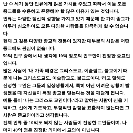
난 수 세기 동안 인류에게 많은 가치를 주었고 따라서 이들 모든
종교들을 수용하고 존중해야 할 많은 이유가 있는 것입니다.
인류는 다양한 정신적 성향을 가지고 있기 때문에 한 가지 종교가
아무리 심오하여도 모든 다양한 사람들을 만족하게 할 수 없습니
다.
현재 그 같은 다양한 종교적 전통이 있지만 대부분의 사람은 어떤
종교에도 관심이 없습니다.
50억 인구 중에서 내 생각에 10억 정도의 인구만이 진정한 종교인
입니다.
많은 사람이 ‘내 가족 배경은 그리스도교, 이슬람교, 불교이기 때
문에 나는 그리스도교도, 이슬람교도, 불교도이다.’라고 말해도
진정한 교인은 그들의 일상생활에서, 특히 어떤 어려운 상황이 발
생했을 때 자신들이 특정 종교를 믿는다는 것을 깨닫게 됩니다.
예를 들어 ‘나는 그리스도 교인이다.’라고 말하는 사람이 신을 기
억하고, 신에게 기도하고, 부정적인 감정을 표출하지 않는다면 그
사람은 종교인이라고 생각됩니다.
전체 인류 중 10억도 되지 않는 사람들이 진정한 교인들이며, 나
머지 40억 명은 진정한 의미에서 교인이 아닙니다.