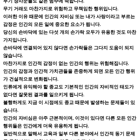
무기 장사꾼들도 같은 범주에 속합니다.
무기 거래도 마찬가지로 위험하고 무책임한 행위입니다.
이러한 이유 때문에 인간의 자비심 또는 내가 사랑이라고 부르는
감정은 인간의 모든 일에 중요한 요소가 됩니다.
당신의 손바닥에 있는 다섯 개의 손가락 모두가 유용한 것도 마찬
가지입니다.
손바닥에 연결되어 있지 않다면 손가락들은 그다지 도움이 되지
않습니다.
마찬가지로 인간적 감정이 없는 인간의 행위는 위험해집니다.
인간의 감정과 인간적 가치관들을 존중하게 되면 모든 인간 행위
가 건설적으로 변화됩니다.
인류에게 유익해야 할 종교도 기본적인 인간의 자비적인 태도가
없다면 잘못된 결과를 일으키게 됩니다.
불행하게도 지금 이 시점에도 종교 때문에 발생하는 문제들이 있
습니다.
인간의 자비심은 아주 근본적이며, 이것이 있다면 다른 모든 인간
행위들은 인간에게 더욱 유용하게 됩니다.
일반적으로 말해서 교육과 일부 다른 분야에서 인간적 동기 문제