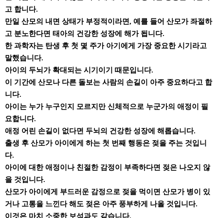
고 합니다.
만일 산모의 내면 상태가 부정적이라면, 예를 들어 산모가 좌절하
고 분노한다면 태아의 건강한 성장에 해가 됩니다.
한 과학자는 탄생 후 첫 몇 주가 아기에게 가장 중요한 시기라고
말했습니다.
아이의 두뇌가 확대되는 시기이기 때문입니다.
이 기간에 산모나 다른 돌보는 사람의 손길이 아주 중요하다고 합
니다.
아이는 누가 누구인지 모르지만 신체적으로 누군가의 애정이 필
요합니다.
애정 어린 손길이 없다면 두뇌의 건강한 성장에 해롭습니다.
출생 후 산모가 아이에게 하는 첫 번째 행동은 젖을 주는 것입니
다.
아이에 대한 애정이나 친절한 감정이 부족하다면 젖은 나오지 않
을 것입니다.
산모가 아이에게 부드러운 감정으로 젖을 먹이면 산모가 병이 있
거나 고통을 느낀다 해도 젖은 아주 풍부하게 나올 것입니다.
이것은 마치 소중한 보석과도 같습니다.