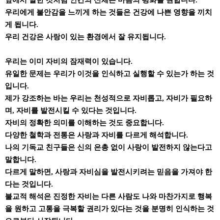
앞에서 말한 것처럼 인간의 신체는 마음의 평화를 원합니다.
우리에게 불안감을 느끼게 하는 것들은 건강에 나쁜 영향을 끼치
게 됩니다.
우리 건강은 사랑이 있는 환경에서 잘 유지됩니다.
우리는 이미 자비의 잠재력이 있습니다.
유일한 문제는 우리가 이것을 인식하고 실행할 수 있는가 하는 것
입니다.
제가 강조하는 바는 우리는 천성적으로 자비롭고, 자비가 필요하
며, 자비를 발전시킬 수 있다는 것입니다.
자비의 정확한 의미를 이해하는 것도 중요합니다.
다양한 철학과 전통은 사랑과 자비를 다르게 해석합니다.
나의 기독교 친구들은 신의 은총 없이 사랑이 발전하지 않는다고
말합니다.
다르게 말하면, 사랑과 자비심을 발전시키려는 믿음을 가져야 한
다는 것입니다.
불교적 해석은 진정한 자비는 다른 사람도 나와 마찬가지로 행복
을 원하고 고통을 극복할 권리가 있다는 것을 분명히 인식하는 것