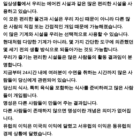
일상생활에서 우리는 에어컨 시설과 같은 많은 편리한 시설을 사
용하고 있습니다.
이 모든 편리한 물건과 시설은 우리 자신 때문이 아니라 다른 많
은 사람의 직접 또는 간접적인 개입 때문에 가능해졌습니다.
이 많은 기계와 시설을 우리는 선택적으로 사용할 수 있습니다.
현대처럼 다양한 기계가 아니라, 몇 가지 간단한 도구에 의존했던
몇 세기 전의 생활 방식으로 되돌아가는 것도 가능합니다.
우리가 즐기는 편리한 시설들은 많은 사람들의 활동 결과임이 분
명합니다.
지금부터 24시간 내에 여러분이 수면을 취하는 시간까지 많은 사
람들이 당신에게 관련되어 있습니다.
당신의 식사, 특히 육식을 포함하는 식사를 준비하려고 많은 사람
들이 개입됩니다.
명성은 다른 사람들이 만들어 주는 결과입니다.
다른 사람들이 존재하지 않으면 명성이란 개념은 의미가 없어집
니다.
유럽의 이익은 미국의 이익에 달렸고 서유럽의 이익은 동유럽의
경제 상황에 달렸습니다.