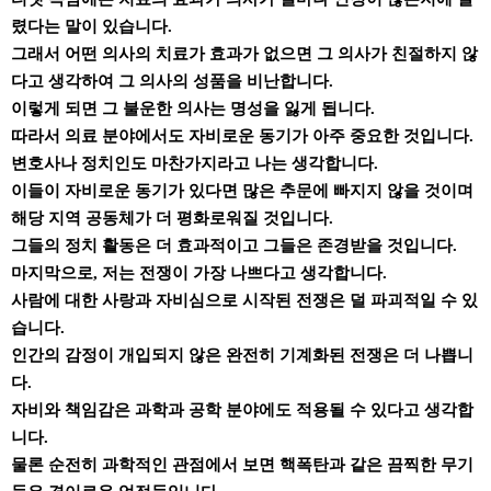
렸다는 말이 있습니다.
그래서 어떤 의사의 치료가 효과가 없으면 그 의사가 친절하지 않
다고 생각하여 그 의사의 성품을 비난합니다.
이렇게 되면 그 불운한 의사는 명성을 잃게 됩니다.
따라서 의료 분야에서도 자비로운 동기가 아주 중요한 것입니다.
변호사나 정치인도 마찬가지라고 나는 생각합니다.
이들이 자비로운 동기가 있다면 많은 추문에 빠지지 않을 것이며
해당 지역 공동체가 더 평화로워질 것입니다.
그들의 정치 활동은 더 효과적이고 그들은 존경받을 것입니다.
마지막으로, 저는 전쟁이 가장 나쁘다고 생각합니다.
사람에 대한 사랑과 자비심으로 시작된 전쟁은 덜 파괴적일 수 있
습니다.
인간의 감정이 개입되지 않은 완전히 기계화된 전쟁은 더 나쁩니
다.
자비와 책임감은 과학과 공학 분야에도 적용될 수 있다고 생각합
니다.
물론 순전히 과학적인 관점에서 보면 핵폭탄과 같은 끔찍한 무기