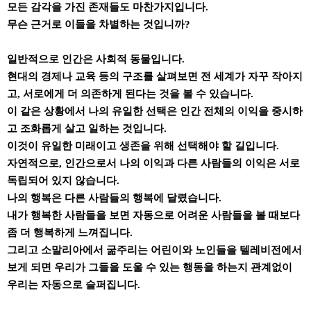
모든 감각을 가진 존재들도 마찬가지입니다.
무슨 근거로 이들을 차별하는 것입니까?
일반적으로 인간은 사회적 동물입니다.
현대의 경제나 교육 등의 구조를 살펴보면 전 세계가 자꾸 작아지
고, 서로에게 더 의존하게 된다는 것을 볼 수 있습니다.
이 같은 상황에서 나의 유일한 선택은 인간 전체의 이익을 중시하
고 조화롭게 살고 일하는 것입니다.
이것이 유일한 미래이고 생존을 위해 선택해야 할 길입니다.
자연적으로, 인간으로서 나의 이익과 다른 사람들의 이익은 서로
독립되어 있지 않습니다.
나의 행복은 다른 사람들의 행복에 달렸습니다.
내가 행복한 사람들을 보면 자동으로 어려운 사람들을 볼 때보다
좀 더 행복하게 느껴집니다.
그리고 소말리아에서 굶주리는 어린이와 노인들을 텔레비전에서
보게 되면 우리가 그들을 도울 수 있는 행동을 하는지 관계없이
우리는 자동으로 슬퍼집니다.