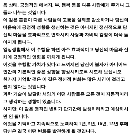
음 상태, 긍정적인 에너지, 부, 행복 등을 다른 사람에게 주거나 그
들과 나누는 것입니다.
이 같은 훈련이 다른 사람들의 고통을 실제로 감소하거나 당신의
마음속에 긍정적 성향을 생산하는 것은 아니지만 정신적으로 당
신의 마음을 효과적으로 변화시켜 사랑과 자비의 감정이 더욱 높
아지게 됩니다.
일상생활에서 이 수행을 하면 아주 효과적이고 당신의 마음과 신
체에 긍정적인 영향을 끼치게 됩니다.
이것을 수행할 가치가 있다고 느껴지면 당신이 불자가 아니어도
인간의 기본적인 좋은 성향을 향상시키도록 시도해 보십시오.
한가지 기억할 것은 이 같은 정신적 변화는 많은 시간이 걸리고
쉽지 않다는 것입니다.
과학 기술이 발달한 서양의 어떤 사람들은 모든 것이 자동적이라
고 생각하는 경향이 있습니다.
하지만, 이 같은 영적인 변화가 단기간에 발생하리라고 예상하시
면 안 됩니다.
이것을 기억하고 지속적으로 노력하여 1년, 5년, 10년, 15년 후에
당신은 결국 어떤 변화를 발견하게 될 것입니다.