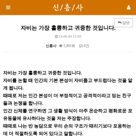
답변
자비는 가장 훌륭하고 귀중한 것입니다.
14-06-04 15:05
신흥사
5,991회
0건
본문
자비는 가장 훌륭하고 귀중한 것입니다.
자비를 논할 때 인간의 기본 본성이 자비롭고 부드럽다는 것을 알
게 됩니다.
때때로 저는 인간 본성이 더 부정적이고 공격적이라고 믿는 친구
들과 논쟁을 합니다.
인간 신체를 연구하면 그 생활 방식이 아주 온순하고 평화로운 포
유동물에 유사하다는 것을 저는 주장합니다.
때때로 나는 반 농담으로 우리 손의 구조가 때리기보다 포옹하는
데 더 적절하도록 되어 있다고 말합니다.