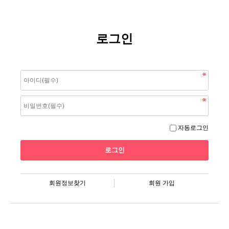
로그인
자동로그인
회원정보찾기
회원 가입