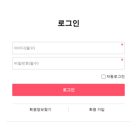
로그인
자동로그인
회원정보찾기
회원 가입